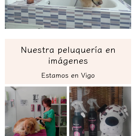
Nuestra peluquería en
imágenes
Estamos
en Vigo