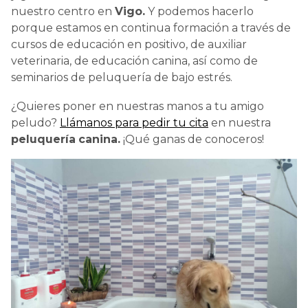
nuestro centro en
Vigo.
Y podemos hacerlo
porque estamos en continua formación a través de
cursos de educación en positivo, de auxiliar
veterinaria, de educación canina, así como de
seminarios de peluquería de bajo estrés.
¿Quieres poner en nuestras manos a tu amigo
peludo?
Llámanos para pedir tu cita
en nuestra
peluquería
canina.
¡Qué ganas de conoceros!