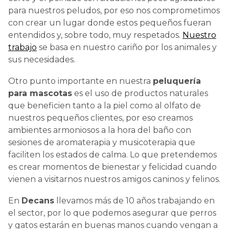
para nuestros peludos, por eso nos comprometimos
con crear un lugar donde estos pequeños fueran
entendidos y, sobre todo, muy respetados.
Nuestro
trabajo
se basa en nuestro cariño por los animales y
sus necesidades.
Otro punto importante en nuestra
peluquería
para mascotas
es el uso de productos naturales
que beneficien tanto a la piel como al olfato de
nuestros pequeños clientes, por eso creamos
ambientes armoniosos a la hora del baño con
sesiones de aromaterapia y musicoterapia que
faciliten los estados de calma. Lo que pretendemos
es crear momentos de bienestar y felicidad cuando
vienen a visitarnos nuestros amigos caninos y felinos.
En
Decans
llevamos más de 10 años trabajando en
el sector, por lo que podemos asegurar que perros
y gatos estarán en buenas manos cuando vengan a